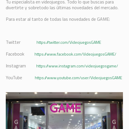
Tu especialista en videojuegos. Todo lo que buscas para
divertirte y sobretodo las últimas novedades del mercado.
Para estar al tanto de todas las novedades de GAME:
Twitter
https://twitter.com/VideojuegosGAME
Facebook
https://www.facebook.com/VideojuegosGAME/
Instagram
https://www.instagram.com/videojuegosgame/
YouTube
https://www.youtube.com/user/VideojuegosGAME