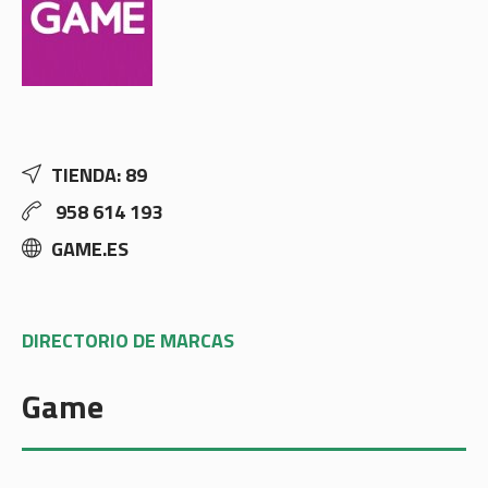
TIENDA: 89
958 614 193
GAME.ES
DIRECTORIO DE MARCAS
Game