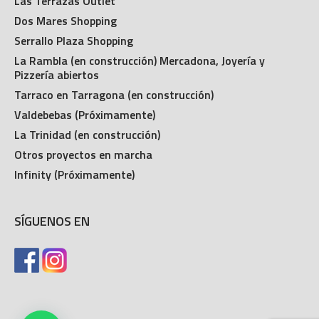
Las Terrazas Outlet
Dos Mares Shopping
Serrallo Plaza Shopping
La Rambla (en construcción) Mercadona, Joyería y
Pizzería abiertos
Tarraco en Tarragona (en construcción)
Valdebebas (Próximamente)
La Trinidad (en construcción)
Otros proyectos en marcha
Infinity (Próximamente)
SÍGUENOS EN