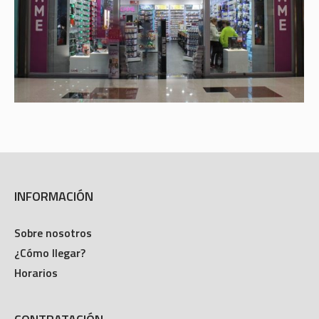
INFORMACIÓN
Sobre nosotros
¿Cómo llegar?
Horarios