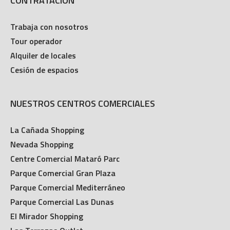
CONTRATACIÓN
Trabaja con nosotros
Tour operador
Alquiler de locales
Cesión de espacios
NUESTROS CENTROS COMERCIALES
La Cañada Shopping
Nevada Shopping
Centre Comercial Mataró Parc
Parque Comercial Gran Plaza
Parque Comercial Mediterráneo
Parque Comercial Las Dunas
El Mirador Shopping