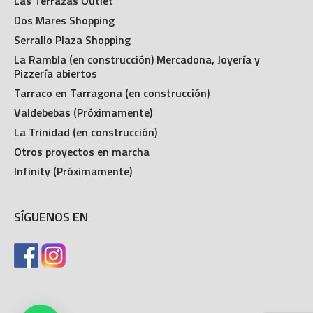
Las Terrazas Outlet
Dos Mares Shopping
Serrallo Plaza Shopping
La Rambla (en construcción) Mercadona, Joyería y
Pizzería abiertos
Tarraco en Tarragona (en construcción)
Valdebebas (Próximamente)
La Trinidad (en construcción)
Otros proyectos en marcha
Infinity (Próximamente)
SÍGUENOS EN