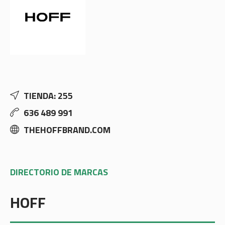
TIENDA: 255
636 489 991
THEHOFFBRAND.COM
DIRECTORIO DE MARCAS
HOFF