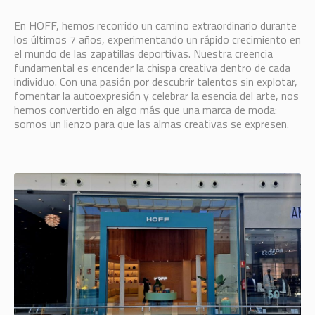
En HOFF, hemos recorrido un camino extraordinario durante
los últimos 7 años, experimentando un rápido crecimiento en
el mundo de las zapatillas deportivas. Nuestra creencia
fundamental es encender la chispa creativa dentro de cada
individuo. Con una pasión por descubrir talentos sin explotar,
fomentar la autoexpresión y celebrar la esencia del arte, nos
hemos convertido en algo más que una marca de moda:
somos un lienzo para que las almas creativas se expresen.