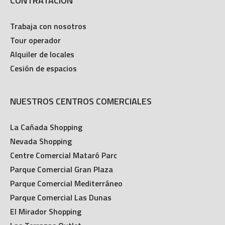
CONTRATACIÓN
Trabaja con nosotros
Tour operador
Alquiler de locales
Cesión de espacios
NUESTROS CENTROS COMERCIALES
La Cañada Shopping
Nevada Shopping
Centre Comercial Mataró Parc
Parque Comercial Gran Plaza
Parque Comercial Mediterráneo
Parque Comercial Las Dunas
El Mirador Shopping