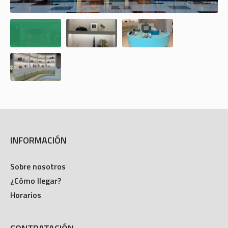
INFORMACIÓN
Sobre nosotros
¿Cómo llegar?
Horarios