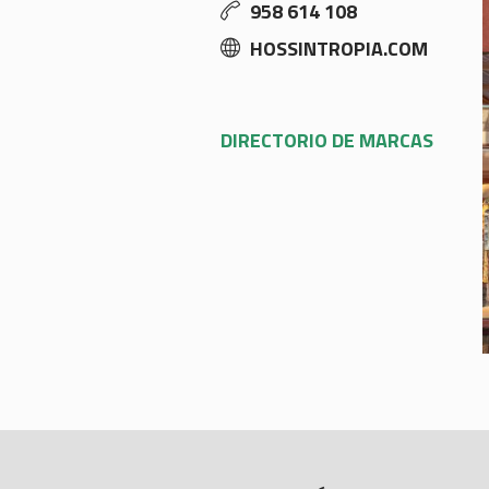
958 614 108
HOSSINTROPIA.COM
DIRECTORIO DE MARCAS