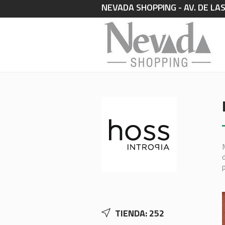
NEVADA SHOPPING - AV. DE LA
TIENDA: 252