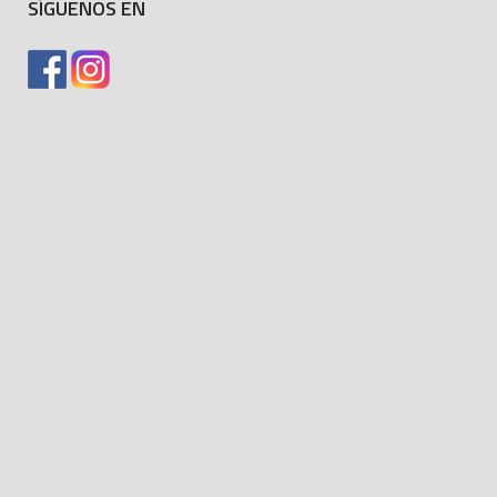
SÍGUENOS EN