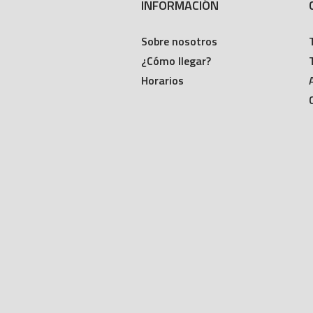
INFORMACIÓN
Sobre nosotros
¿Cómo llegar?
Horarios