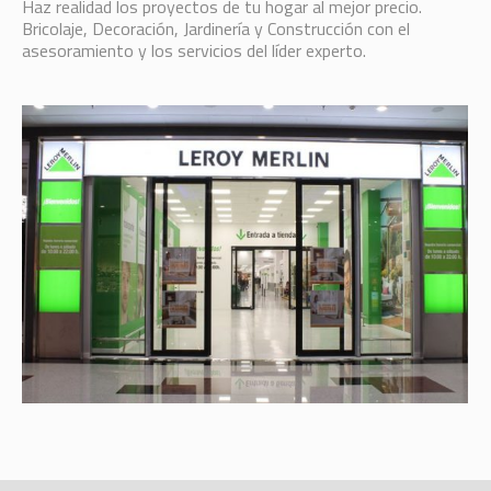
Haz realidad los proyectos de tu hogar al mejor precio.
Bricolaje, Decoración, Jardinería y Construcción con el
asesoramiento y los servicios del líder experto.