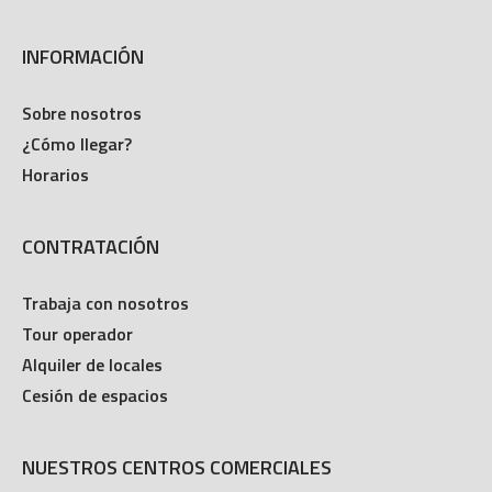
INFORMACIÓN
Sobre nosotros
¿Cómo llegar?
Horarios
CONTRATACIÓN
Trabaja con nosotros
Tour operador
Alquiler de locales
Cesión de espacios
NUESTROS CENTROS COMERCIALES