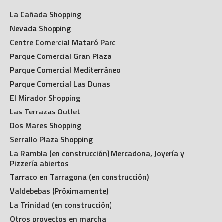
La Cañada Shopping
Nevada Shopping
Centre Comercial Mataró Parc
Parque Comercial Gran Plaza
Parque Comercial Mediterráneo
Parque Comercial Las Dunas
El Mirador Shopping
Las Terrazas Outlet
Dos Mares Shopping
Serrallo Plaza Shopping
La Rambla (en construcción) Mercadona, Joyería y
Pizzería abiertos
Tarraco en Tarragona (en construcción)
Valdebebas (Próximamente)
La Trinidad (en construcción)
Otros proyectos en marcha