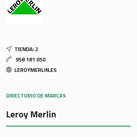
TIENDA: 2
958 181 050
LEROYMERLIN.ES
DIRECTORIO DE MARCAS
Leroy Merlin