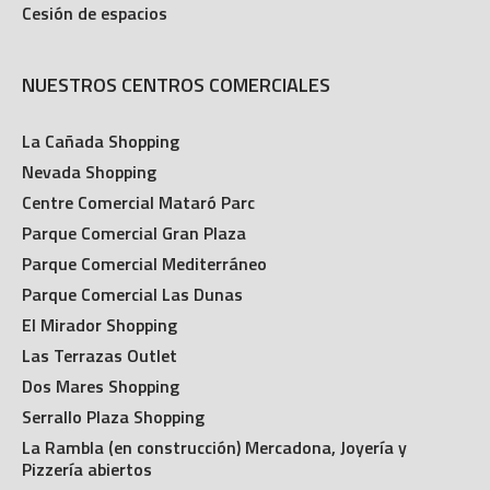
Cesión de espacios
NUESTROS CENTROS COMERCIALES
La Cañada Shopping
Nevada Shopping
Centre Comercial Mataró Parc
Parque Comercial Gran Plaza
Parque Comercial Mediterráneo
Parque Comercial Las Dunas
El Mirador Shopping
Las Terrazas Outlet
Dos Mares Shopping
Serrallo Plaza Shopping
La Rambla (en construcción) Mercadona, Joyería y
Pizzería abiertos