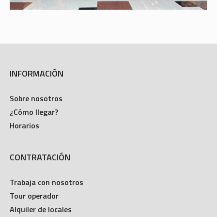
INFORMACIÓN
Sobre nosotros
¿Cómo llegar?
Horarios
CONTRATACIÓN
Trabaja con nosotros
Tour operador
Alquiler de locales