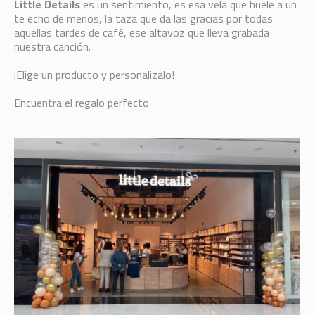
Little Details
es un sentimiento, es esa vela que huele a un
te echo de menos, la taza que da las gracias por todas
aquellas tardes de café, ese altavoz que lleva grabada
nuestra canción.
¡Elige un producto y personalizalo!
Encuentra el regalo perfecto