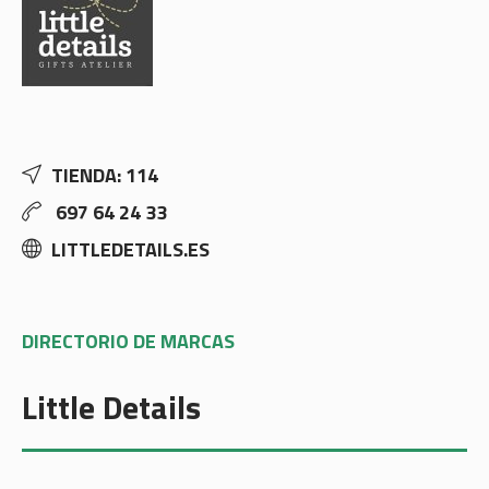
TIENDA: 114
697 64 24 33
LITTLEDETAILS.ES
DIRECTORIO DE MARCAS
Little Details