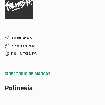
TIENDA: 46
958 179 702
POLINESIA.ES
DIRECTORIO DE MARCAS
Polinesia