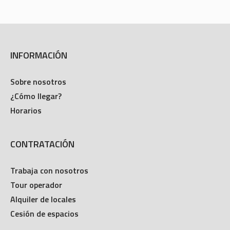
INFORMACIÓN
Sobre nosotros
¿Cómo llegar?
Horarios
CONTRATACIÓN
Trabaja con nosotros
Tour operador
Alquiler de locales
Cesión de espacios