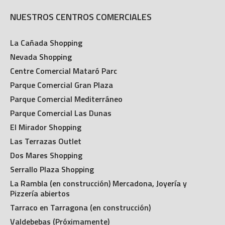
NUESTROS CENTROS COMERCIALES
La Cañada Shopping
Nevada Shopping
Centre Comercial Mataró Parc
Parque Comercial Gran Plaza
Parque Comercial Mediterráneo
Parque Comercial Las Dunas
El Mirador Shopping
Las Terrazas Outlet
Dos Mares Shopping
Serrallo Plaza Shopping
La Rambla (en construcción) Mercadona, Joyería y
Pizzería abiertos
Tarraco en Tarragona (en construcción)
Valdebebas (Próximamente)