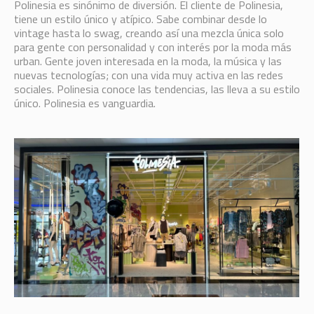
Polinesia es sinónimo de diversión. El cliente de Polinesia,
tiene un estilo único y atípico. Sabe combinar desde lo
vintage hasta lo swag, creando así una mezcla única solo
para gente con personalidad y con interés por la moda más
urban. Gente joven interesada en la moda, la música y las
nuevas tecnologías; con una vida muy activa en las redes
sociales. Polinesia conoce las tendencias, las lleva a su estilo
único. Polinesia es vanguardia.