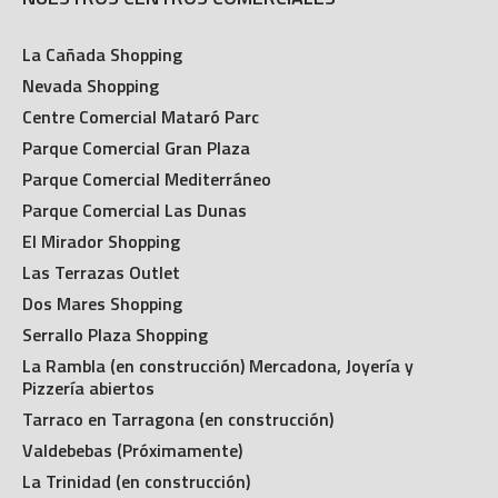
La Cañada Shopping
Nevada Shopping
Centre Comercial Mataró Parc
Parque Comercial Gran Plaza
Parque Comercial Mediterráneo
Parque Comercial Las Dunas
El Mirador Shopping
Las Terrazas Outlet
Dos Mares Shopping
Serrallo Plaza Shopping
La Rambla (en construcción) Mercadona, Joyería y
Pizzería abiertos
Tarraco en Tarragona (en construcción)
Valdebebas (Próximamente)
La Trinidad (en construcción)