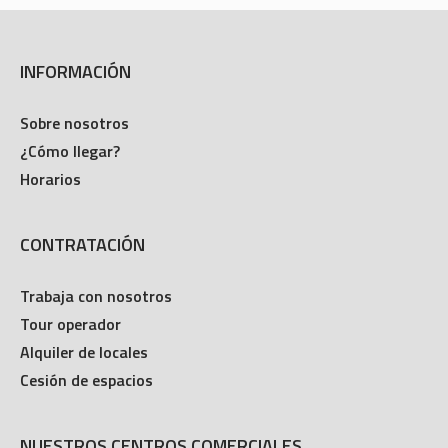
INFORMACIÓN
Sobre nosotros
¿Cómo llegar?
Horarios
CONTRATACIÓN
Trabaja con nosotros
Tour operador
Alquiler de locales
Cesión de espacios
NUESTROS CENTROS COMERCIALES