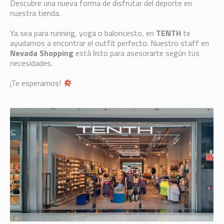
Descubre una nueva forma de disfrutar del deporte en
nuestra tienda.
Ya sea para running, yoga o baloncesto, en
TENTH
te
ayudamos a encontrar el outfit perfecto. Nuestro staff en
Nevada Shopping
está listo para asesorarte según tus
necesidades.
¡Te esperamos!