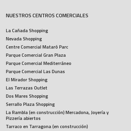
NUESTROS CENTROS COMERCIALES
La Cañada Shopping
Nevada Shopping
Centre Comercial Mataró Parc
Parque Comercial Gran Plaza
Parque Comercial Mediterráneo
Parque Comercial Las Dunas
El Mirador Shopping
Las Terrazas Outlet
Dos Mares Shopping
Serrallo Plaza Shopping
La Rambla (en construcción) Mercadona, Joyería y
Pizzería abiertos
Tarraco en Tarragona (en construcción)