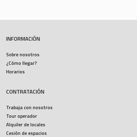
INFORMACIÓN
Sobre nosotros
¿Cómo llegar?
Horarios
CONTRATACIÓN
Trabaja con nosotros
Tour operador
Alquiler de locales
Cesión de espacios