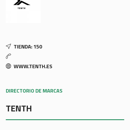
TIENDA: 150
WWW.TENTH.ES
DIRECTORIO DE MARCAS
TENTH