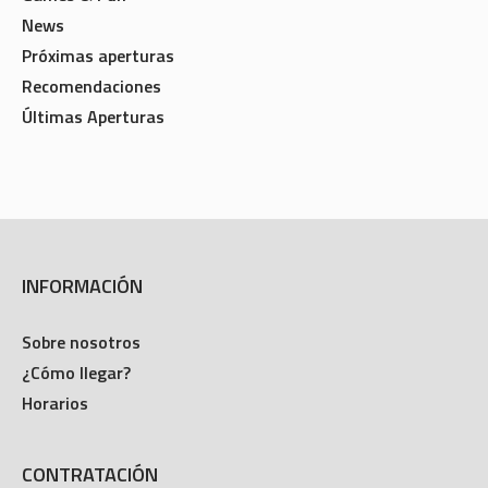
Games & Fun
News
Próximas aperturas
Recomendaciones
Últimas Aperturas
INFORMACIÓN
Sobre nosotros
¿Cómo llegar?
Horarios