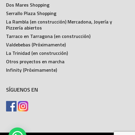
Las Terrazas Outlet
Dos Mares Shopping
Serrallo Plaza Shopping
La Rambla (en construcción) Mercadona, Joyería y
Pizzería abiertos
Tarraco en Tarragona (en construcción)
Valdebebas (Próximamente)
La Trinidad (en construcción)
Otros proyectos en marcha
Infinity (Próximamente)
SÍGUENOS EN