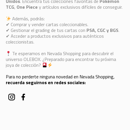
Unidos
. Encuentra tus colecciones favoritas de
Pokémon
TCG
,
One Piece
y artículos exclusivos difíciles de conseguir.
Además, podrás:
✔ Comprar y vender cartas coleccionables.
✔ Gestionar el grading de tus cartas con
PSA, CGC y BGS
.
✔ Acceder a productos exclusivos para auténticos
coleccionistas.
Te esperamos en Nevada Shopping para descubrir el
universo OLEBOX. ¿Preparado para encontrar tu próxima
joya de colección?
Para no perderte ninguna novedad en Nevada Shopping,
recuerda seguirnos en redes sociales: