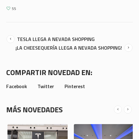
55
TESLA LLEGA A NEVADA SHOPPING
¡LA CHEESEQUERÍA LLEGA A NEVADA SHOPPING!
COMPARTIR NOVEDAD EN:
Facebook
Twitter
Pinterest
MÁS NOVEDADES