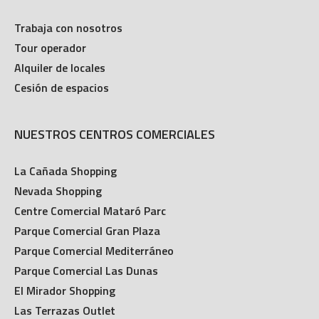
CONTRATACIÓN
Trabaja con nosotros
Tour operador
Alquiler de locales
Cesión de espacios
NUESTROS CENTROS COMERCIALES
La Cañada Shopping
Nevada Shopping
Centre Comercial Mataró Parc
Parque Comercial Gran Plaza
Parque Comercial Mediterráneo
Parque Comercial Las Dunas
El Mirador Shopping