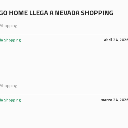
O HOME LLEGA A NEVADA SHOPPING
Shopping
abril 24, 202
a Shopping
Shopping
marzo 24, 202
a Shopping