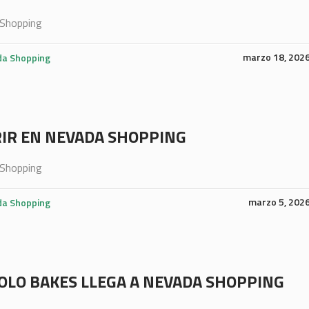
Shopping
marzo 18, 202
a Shopping
IR EN NEVADA SHOPPING
Shopping
marzo 5, 202
a Shopping
LO BAKES LLEGA A NEVADA SHOPPING