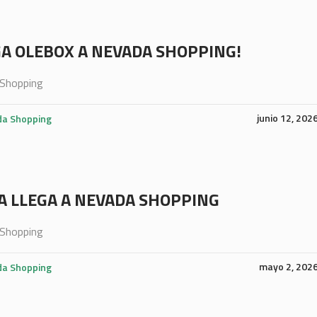
GA OLEBOX A NEVADA SHOPPING!
Shopping
junio 12, 202
a Shopping
A LLEGA A NEVADA SHOPPING
Shopping
mayo 2, 202
a Shopping