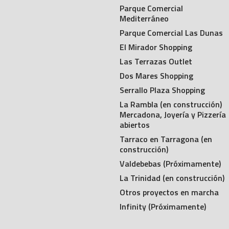
Parque Comercial
Mediterráneo
Parque Comercial Las Dunas
El Mirador Shopping
Las Terrazas Outlet
Dos Mares Shopping
Serrallo Plaza Shopping
La Rambla (en construcción)
Mercadona, Joyería y Pizzería
abiertos
Tarraco en Tarragona (en
construcción)
Valdebebas (Próximamente)
La Trinidad (en construcción)
Otros proyectos en marcha
Infinity (Próximamente)