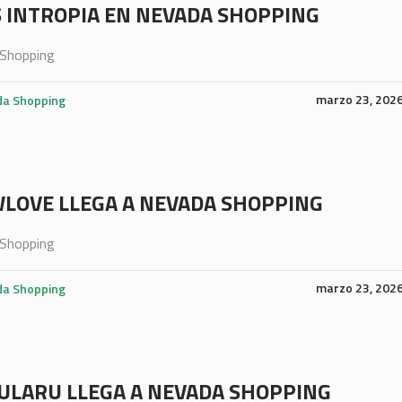
 INTROPIA EN NEVADA SHOPPING
Shopping
marzo 23, 202
a Shopping
LOVE LLEGA A NEVADA SHOPPING
Shopping
marzo 23, 202
a Shopping
ULARU LLEGA A NEVADA SHOPPING