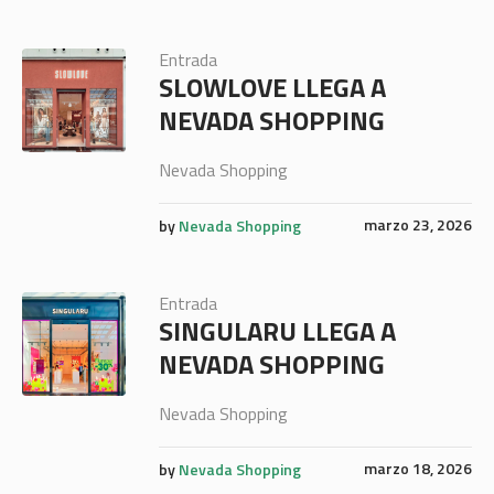
Entrada
SLOWLOVE LLEGA A
NEVADA SHOPPING
Nevada Shopping
marzo 23, 2026
by
Nevada Shopping
Entrada
SINGULARU LLEGA A
NEVADA SHOPPING
Nevada Shopping
marzo 18, 2026
by
Nevada Shopping