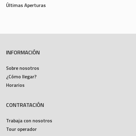
Últimas Aperturas
INFORMACIÓN
Sobre nosotros
¿Cómo llegar?
Horarios
CONTRATACIÓN
Trabaja con nosotros
Tour operador