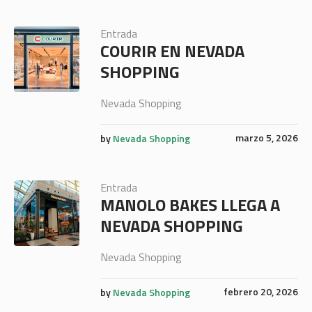
Entrada
COURIR EN NEVADA
SHOPPING
Nevada Shopping
marzo 5, 2026
by
Nevada Shopping
Entrada
MANOLO BAKES LLEGA A
NEVADA SHOPPING
Nevada Shopping
febrero 20, 2026
by
Nevada Shopping