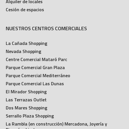
Alquiler de locales
Cesión de espacios
NUESTROS CENTROS COMERCIALES
La Cañada Shopping
Nevada Shopping
Centre Comercial Mataró Parc
Parque Comercial Gran Plaza
Parque Comercial Mediterráneo
Parque Comercial Las Dunas
El Mirador Shopping
Las Terrazas Outlet
Dos Mares Shopping
Serrallo Plaza Shopping
La Rambla (en construcción) Mercadona, Joyería y