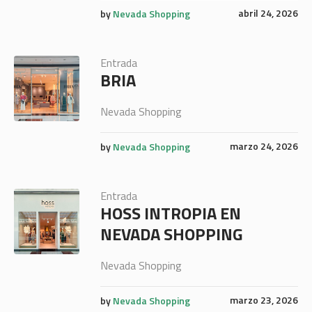
abril 24, 2026
by
Nevada Shopping
Entrada
BRIA
Nevada Shopping
marzo 24, 2026
by
Nevada Shopping
Entrada
HOSS INTROPIA EN
NEVADA SHOPPING
Nevada Shopping
marzo 23, 2026
by
Nevada Shopping