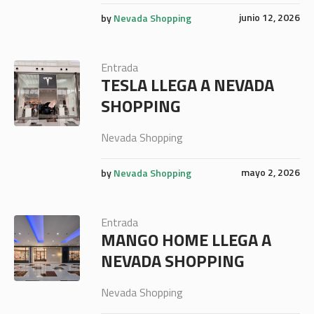
junio 12, 2026
by
Nevada Shopping
Entrada
TESLA LLEGA A NEVADA
SHOPPING
Nevada Shopping
mayo 2, 2026
by
Nevada Shopping
Entrada
MANGO HOME LLEGA A
NEVADA SHOPPING
Nevada Shopping