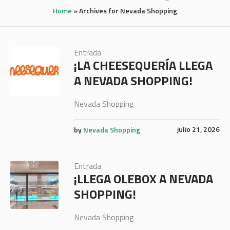
Home
»
Archives for Nevada Shopping
Entrada
¡LA CHEESEQUERÍA LLEGA
A NEVADA SHOPPING!
Nevada Shopping
julio 21, 2026
by
Nevada Shopping
Entrada
¡LLEGA OLEBOX A NEVADA
SHOPPING!
Nevada Shopping