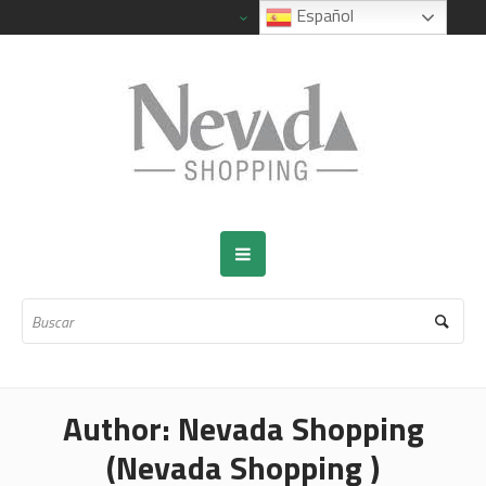
Español
Author:
Nevada Shopping
(Nevada Shopping )