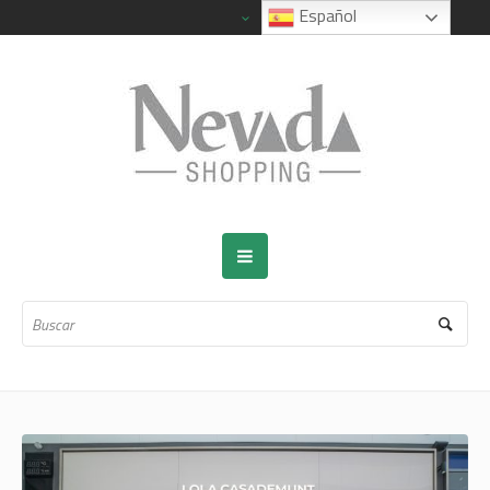
Español