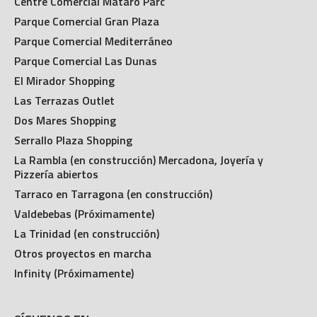
Centre Comercial Mataró Parc
Parque Comercial Gran Plaza
Parque Comercial Mediterráneo
Parque Comercial Las Dunas
El Mirador Shopping
Las Terrazas Outlet
Dos Mares Shopping
Serrallo Plaza Shopping
La Rambla (en construcción) Mercadona, Joyería y
Pizzería abiertos
Tarraco en Tarragona (en construcción)
Valdebebas (Próximamente)
La Trinidad (en construcción)
Otros proyectos en marcha
Infinity (Próximamente)