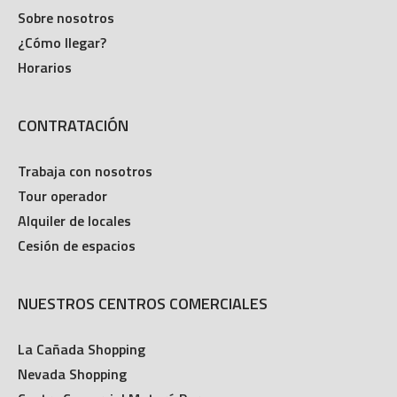
Sobre nosotros
¿Cómo llegar?
Horarios
CONTRATACIÓN
Trabaja con nosotros
Tour operador
Alquiler de locales
Cesión de espacios
NUESTROS CENTROS COMERCIALES
La Cañada Shopping
Nevada Shopping