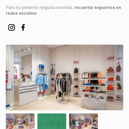
Para no perderte ninguna novedad,
recuerda seguirnos en
redes sociales: