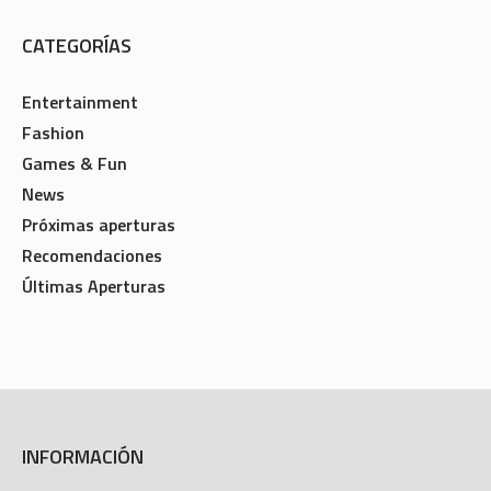
CATEGORÍAS
Entertainment
Fashion
Games & Fun
News
Próximas aperturas
Recomendaciones
Últimas Aperturas
INFORMACIÓN