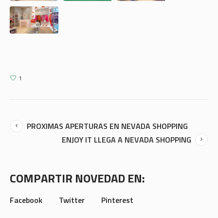
1
PROXIMAS APERTURAS EN NEVADA SHOPPING
ENJOY IT LLEGA A NEVADA SHOPPING
COMPARTIR NOVEDAD EN:
Facebook
Twitter
Pinterest