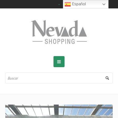
Español