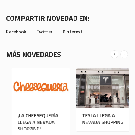
COMPARTIR NOVEDAD EN:
Facebook
Twitter
Pinterest
MÁS NOVEDADES
¡LA CHEESEQUERÍA
TESLA LLEGA A
LLEGA A NEVADA
NEVADA SHOPPING
SHOPPING!