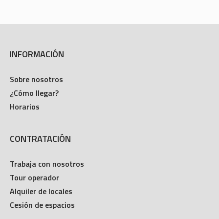
INFORMACIÓN
Sobre nosotros
¿Cómo llegar?
Horarios
CONTRATACIÓN
Trabaja con nosotros
Tour operador
Alquiler de locales
Cesión de espacios