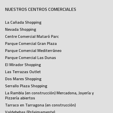
NUESTROS CENTROS COMERCIALES
La Cañada Shopping
Nevada Shopping
Centre Comercial Mataró Parc
Parque Comercial Gran Plaza
Parque Comercial Mediterráneo
Parque Comercial Las Dunas
El Mirador Shopping
Las Terrazas Outlet
Dos Mares Shopping
Serrallo Plaza Shopping
La Rambla (en construcción) Mercadona, Joyería y
Pizzería abiertos
Tarraco en Tarragona (en construcción)
Valdebebas (Próximamente)