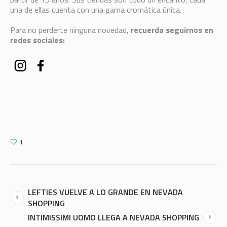
una de ellas cuenta con una gama cromática única.
Para no perderte ninguna novedad,
recuerda seguirnos en
redes sociales:
1
LEFTIES VUELVE A LO GRANDE EN NEVADA
SHOPPING
INTIMISSIMI UOMO LLEGA A NEVADA SHOPPING