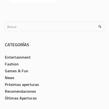
CATEGORÍAS
Entertainment
Fashion
Games & Fun
News
Próximas aperturas
Recomendaciones
Últimas Aperturas