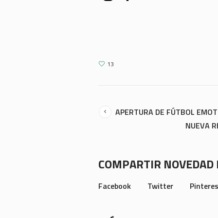
13
APERTURA DE FÚTBOL EMOT
NUEVA R
COMPARTIR NOVEDAD 
Facebook
Twitter
Pintere