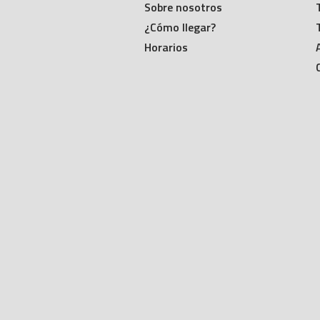
Sobre nosotros
¿Cómo llegar?
Horarios