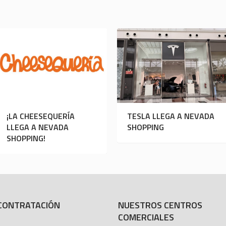
¡LA CHEESEQUERÍA
TESLA LLEGA A NEVADA
LLEGA A NEVADA
SHOPPING
SHOPPING!
CONTRATACIÓN
NUESTROS CENTROS
COMERCIALES