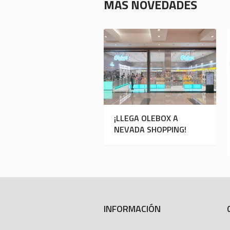
MÁS NOVEDADES
¡LLEGA OLEBOX A
NEVADA SHOPPING!
INFORMACIÓN