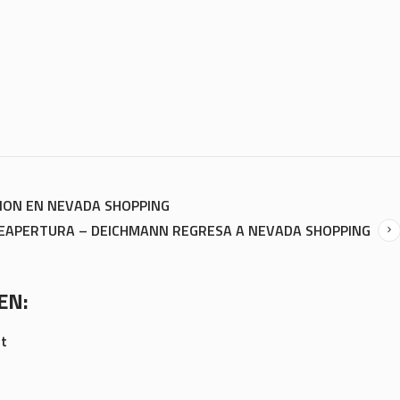
ION EN NEVADA SHOPPING
EAPERTURA – DEICHMANN REGRESA A NEVADA SHOPPING
EN:
st