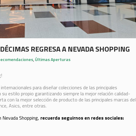
 DÉCIMAS REGRESA A NEVADA SHOPPING
ecomendaciones
,
Últimas Aperturas
!
internacionales para diseñar colecciones de las principales
n su estilo propio garantizando siempre la mejor relación calidad-
a con la mejor selección de producto de las principales marcas del
ce, Asics, entre otras.
en Nevada Shopping,
recuerda seguirnos en redes sociales: