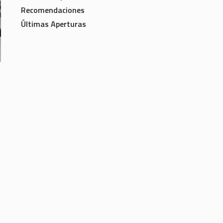
Recomendaciones
Últimas Aperturas