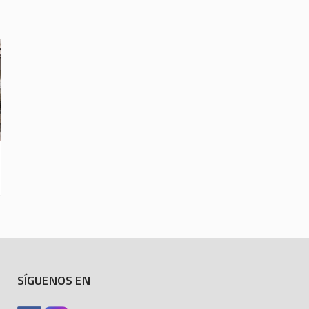
SÍGUENOS EN