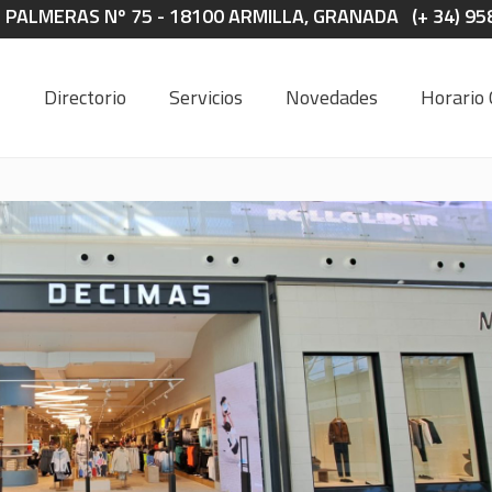
S PALMERAS Nº 75 - 18100 ARMILLA, GRANADA (+ 34) 95
Directorio
Servicios
Novedades
Horario 