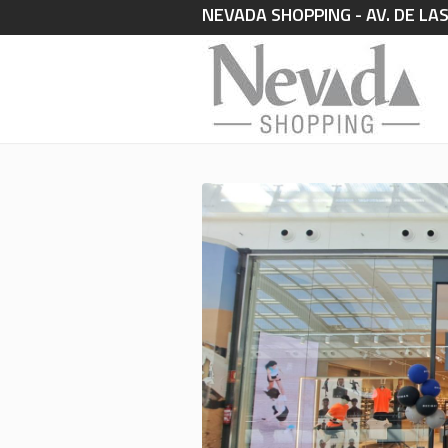
NEVADA SHOPPING - AV. DE LA